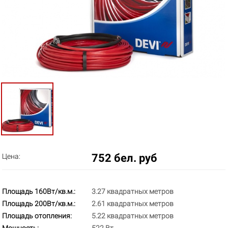
752 бел. руб
Цена:
Площадь 160Вт/кв.м.:
3.27 квадратных метров
Площадь 200Вт/кв.м.:
2.61 квадратных метров
Площадь отопления:
5.22 квадратных метров