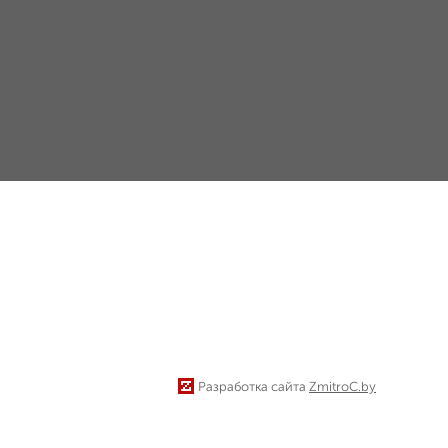
Разработка сайта
ZmitroC.by