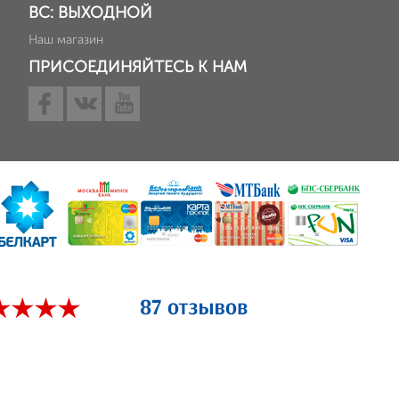
ВС: ВЫХОДНОЙ
Наш магазин
ПРИСОЕДИНЯЙТЕСЬ К НАМ