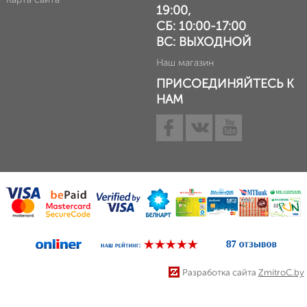
19:00,
СБ: 10:00-17:00
ВС: ВЫХОДНОЙ
Наш магазин
ПРИСОЕДИНЯЙТЕСЬ К
НАМ
Разработка сайта
ZmitroC.by