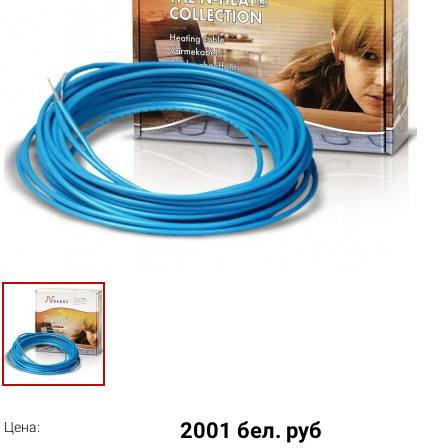
2001 бел. руб
Цена: