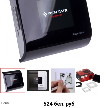
524 бел. руб
Цена: