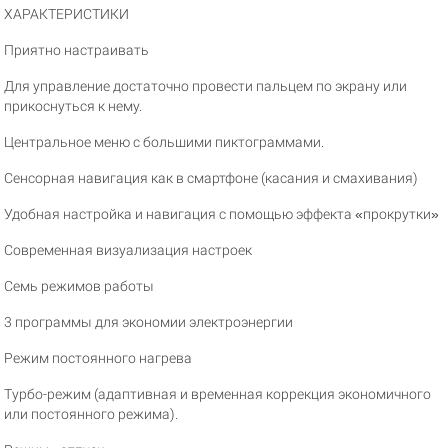
ХАРАКТЕРИСТИКИ
Приятно настраивать
Для управление достаточно провести пальцем по экрану или
прикоснуться к нему.
Центральное меню с большими пиктограммами.
Сенсорная навигация как в смартфоне (касания и смахивания)
Удобная настройка и навигация с помощью эффекта «прокрутки»
Современная визуализация настроек
Семь режимов работы
3 программы для экономии электроэнергии
Режим постоянного нагрева
Турбо-режим (адаптивная и временная коррекция экономичного
или постоянного режима).