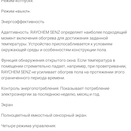
Режим «отпуск».
Режим «выкл».
Энергоэффективность
Адаптивность: RAYCHEM SENZ определяет наиболее подходящий
момент включения обогрева для достижения заданной
температуры. Устройство приспосабливается к условиям
окружающей среды и особенностям конструкции пола.
Функция обнаружения открытого окна: Если температура в
помещении стремительно падает, например, при проветривании,
RAYCHEM SENZ не усиливает обогрев пола на протяжении этого
ограниченного периода времени.
Контроль энергопотребления: Показывает потребление
электроэнергии за последнюю неделю, месяц и год.
Экран
Полноцветный емкостный сенсорный экран.
Четыре режима управления: