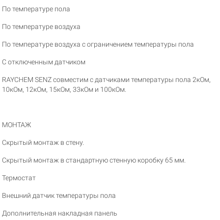
По температуре пола
По температуре воздуха
По температуре воздуха с ограничением температуры пола
С отключенным датчиком
RAYCHEM SENZ совместим с датчиками температуры пола 2кОм,
10кОм, 12кОм, 15кОм, 33кОм и 100кОм.
МОНТАЖ
Скрытый монтаж в стену.
Скрытый монтаж в стандартную стенную коробку 65 мм.
Термостат
Внешний датчик температуры пола
Дополнительная накладная панель