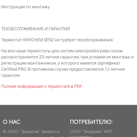
Инструкция по монтажу
ТЕХОБСЛУЖИВАНИЕ И ГАРАНТИЯ
Термостат RAYCHEM SENZ не требует техобслуживания.
На все наши термостаты для систем электрообогрева полов
распространяется 20-летняя гарантия, при условии их монтажа и
регистрации монтажником, у которого имеется сертификат
Certified PRO. В противном случае предоставляется 12-летняя
гарантия.
Полная информация о термостате в PDF
О НАС
ПОТРЕБИТЕЛЮ:
© ООО "Энерпия" является
ООО "Энерпия" УНП