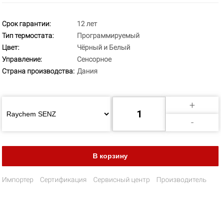
Срок гарантии:
12 лет
Тип термостата:
Программируемый
Цвет:
Чёрный и Белый
Управление:
Сенсорное
Страна производства:
Дания
+
-
Импортер
Сертификация
Сервисный центр
Производитель