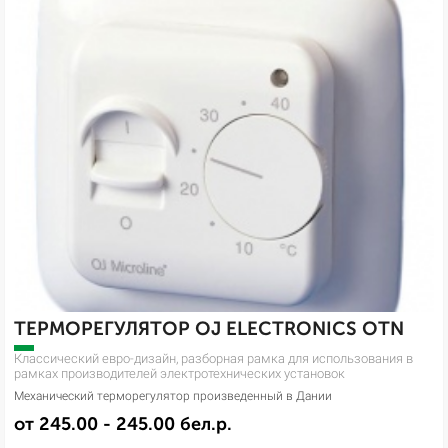
ТЕРМОРЕГУЛЯТОР OJ ELECTRONICS OTN
Классический евро-дизайн, разборная рамка для использования в
рамках производителей электротехнических установок
Механический терморегулятор произведенный в Дании
от 245.00 - 245.00 бел.р.