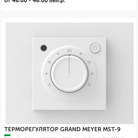
от 46.00 - 46.00 бел.р.
ТЕРМОРЕГУЛЯТОР GRAND MEYER MST-9