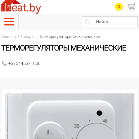
0
Главная
Товары
Терморегуляторы механические
ТЕРМОРЕГУЛЯТОРЫ МЕХАНИЧЕСКИЕ
+375445371000