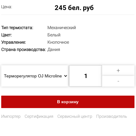
245 бел. руб
Цена:
Тип термостата:
Механический
Цвет:
Белый
Управление:
Кнопочное
Страна производства:
Дания
+
-
Импортер
Сертификация
Сервисный центр
Производитель