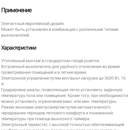
Применение
Элегантный европейский дизайн
Может быть установлен в комбинации с различными типами
выключателей.
Характеристики
Утопленный монтаж в стандартном гнезде розетки.
Встроенный выключатель для удобного отключения во время
проветривания помещений и в летнее время.
Электронное управление путем вкл/выкл нагрузки до 3600 Вт, 16
A.
Градуировка шкалы, позволяющая легко установить заданную
температуру пола или помещения. Кроме того, при необходимости
можно установить ограничение макс. или мин. температуры.
Режим экономии электроэнергии путем автоматического
чередования периодов теплового комфорта и пониженной
температуры при помощи выносного таймера.
Электронный термостат, с высокой точностью обеспечивающий